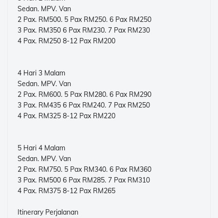
Sedan. MPV. Van
2 Pax. RM500. 5 Pax RM250. 6 Pax RM250
3 Pax. RM350 6 Pax RM230. 7 Pax RM230
4 Pax. RM250 8-12 Pax RM200
4 Hari 3 Malam
Sedan. MPV. Van
2 Pax. RM600. 5 Pax RM280. 6 Pax RM290
3 Pax. RM435 6 Pax RM240. 7 Pax RM250
4 Pax. RM325 8-12 Pax RM220
5 Hari 4 Malam
Sedan. MPV. Van
2 Pax. RM750. 5 Pax RM340. 6 Pax RM360
3 Pax. RM500 6 Pax RM285. 7 Pax RM310
4 Pax. RM375 8-12 Pax RM265
Itinerary Perjalanan