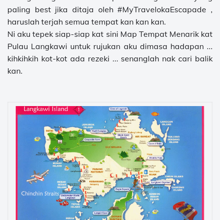
paling best jika ditaja oleh #MyTravelokaEscapade ,
haruslah terjah semua tempat kan kan kan.
Ni aku tepek siap-siap kat sini Map Tempat Menarik kat
Pulau Langkawi untuk rujukan aku dimasa hadapan ...
kihkihkih kot-kot ada rezeki ... senanglah nak cari balik
kan.