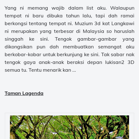
Yang ni memang wajib dalam list aku. Walaupun
tempat ni baru dibuka tahun lalu, tapi dah ramai
berkongsi tentang tempat ni. Muzium 3d kat Langkawi
ni merupakan yang terbesar di Malaysia
so
haruslah
singgah ke sini. Tengok gambar-gambar yang
dikongsikan pun dah membuatkan semangat aku
berkobar-kobar untuk berkunjung ke sini. Tak sabar nak
tengok gaya anak-anak beraksi depan lukisan2 3D
semua tu. Tentu menarik kan ...
Taman Lagenda