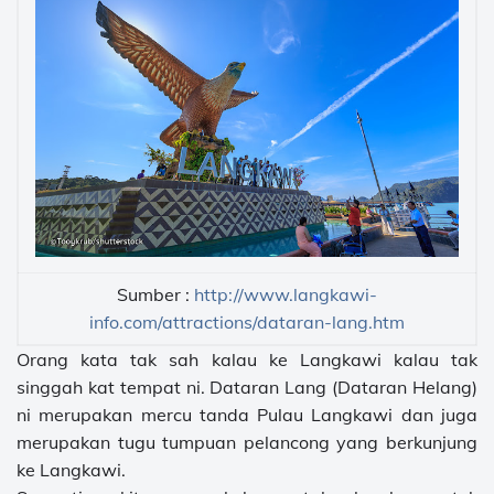
Sumber :
http://www.langkawi-
info.com/attractions/dataran-lang.htm
Orang kata tak sah kalau ke Langkawi kalau tak
singgah kat tempat ni. Dataran Lang (Dataran Helang)
ni merupakan mercu tanda Pulau Langkawi dan juga
merupakan tugu tumpuan pelancong yang berkunjung
ke Langkawi.