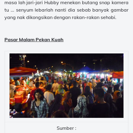
masa lah jari-jari Hubby menekan butang snap kamera
tu ... senyum lebarlah nanti dia sebab banyak gambar
yang nak dikongsikan dengan rakan-rakan sehobi.
Pasar Malam Pekan Kuah
Sumber :