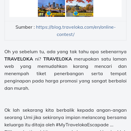
Sumber :
https://blog.traveloka.com/en/online-
contest/
Oh ya sebelum tu, ada yang tak tahu apa sebenarnya
TRAVELOKA
ni?
TRAVELOKA
merupakan satu laman
web yang memudahkan korang mencari dan
menempah tiket penerbangan serta tempat
penginapan pada harga promosi yang sangat berbaloi
dan murah.
Ok lah sekarang kita berbalik kepada angan-angan
seorang Umi jika sekiranya impian melancong bersama
keluarga itu ditaja oleh #MyTravelokaEscapade ...