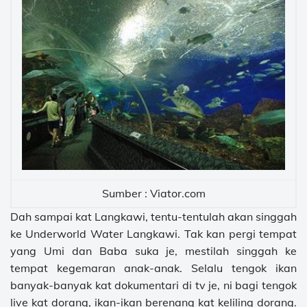
Sumber : Viator.com
Dah sampai kat Langkawi, tentu-tentulah akan singgah
ke Underworld Water Langkawi. Tak kan pergi tempat
yang Umi dan Baba suka je, mestilah singgah ke
tempat kegemaran anak-anak. Selalu tengok ikan
banyak-banyak kat dokumentari di tv je, ni bagi tengok
live kat dorang, ikan-ikan berenang kat keliling dorang.