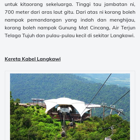
untuk kitaorang sekeluarga. Tinggi tau jambatan ni,
700 meter dari aras laut gitu. Dari atas ni korang boleh
nampak pemandangan yang indah dan menghijau,
korang boleh nampak Gunung Mat Cincang, Air Terjun
Telaga Tujuh dan pulau-pulau kecil di sekitar Langkawi.
Kereta Kabel Langkawi