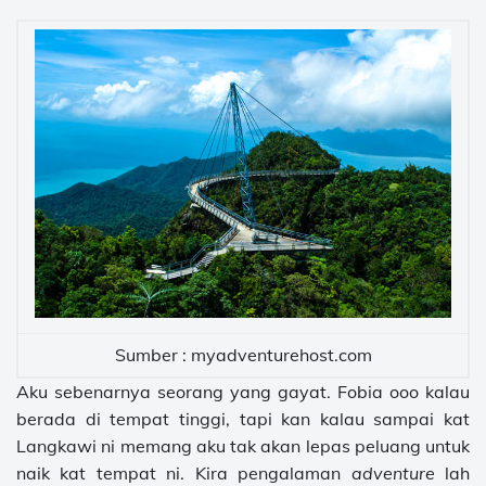
Sumber : myadventurehost.com
Aku sebenarnya seorang yang gayat. Fobia ooo kalau
berada di tempat tinggi, tapi kan kalau sampai kat
Langkawi ni memang aku tak akan lepas peluang untuk
naik kat tempat ni. Kira pengalaman
adventure
lah