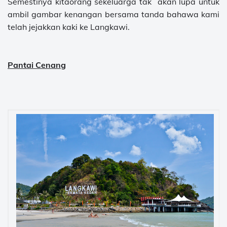
Semestinya kitaorang sekeluarga tak akan lupa untuk
ambil gambar kenangan bersama tanda bahawa kami
telah jejakkan kaki ke Langkawi.
Pantai Cenang