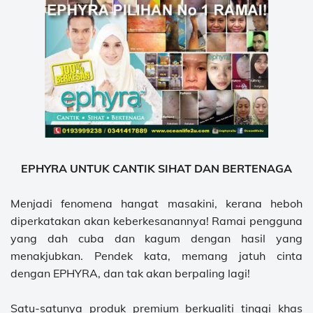
EPHYRA UNTUK CANTIK SIHAT DAN BERTENAGA
Menjadi fenomena hangat masakini, kerana heboh
diperkatakan akan keberkesanannya! Ramai pengguna
yang dah cuba dan kagum dengan hasil yang
menakjubkan. Pendek kata, memang jatuh cinta
dengan EPHYRA, dan tak akan berpaling lagi!
Satu-satunya produk premium berkualiti tinggi khas