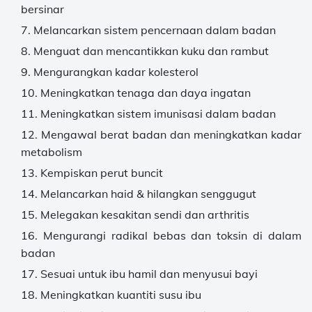
bersinar
Melancarkan sistem pencernaan dalam badan
Menguat dan mencantikkan kuku dan rambut
Mengurangkan kadar kolesterol
Meningkatkan tenaga dan daya ingatan
Meningkatkan sistem imunisasi dalam badan
Mengawal berat badan dan meningkatkan kadar
metabolism
Kempiskan perut buncit
Melancarkan haid & hilangkan senggugut
Melegakan kesakitan sendi dan arthritis
Mengurangi radikal bebas dan toksin di dalam
badan
Sesuai untuk ibu hamil dan menyusui bayi
Meningkatkan kuantiti susu ibu