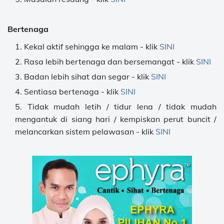
Bertenaga
Kekal aktif sehingga ke malam - klik
SINI
Rasa lebih bertenaga dan bersemangat - klik
SINI
Badan lebih sihat dan segar - klik
SINI
Sentiasa bertenaga - klik
SINI
Tidak mudah letih / tidur lena / tidak mudah
mengantuk di siang hari / kempiskan perut buncit /
melancarkan sistem pelawasan - klik
SINI