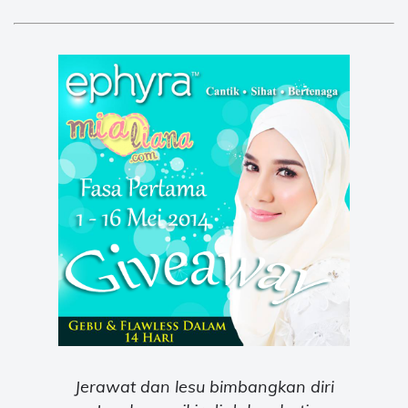
Jerawat dan lesu bimbangkan diri