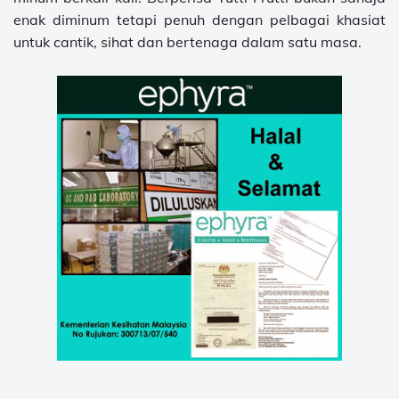
enak diminum tetapi penuh dengan pelbagai khasiat
untuk cantik, sihat dan bertenaga dalam satu masa.