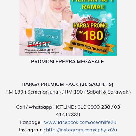
PROMOSI EPHYRA MEGASALE
HARGA PREMIUM PACK (30 SACHETS)
RM 180 ( Semenanjung ) / RM 190 ( Sabah & Sarawak )
Call / whatsapp HOTLINE : 019 3999 238 / 03
41417889
Fanpage :
www.facebook.com/oceanlife2u
Instagram :
http://instagram.com/ephyra2u