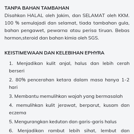
TANPA BAHAN TAMBAHAN
Disahkan HALAL oleh Jakim, dan SELAMAT oleh KKM.
100 % semulajadi dan selamat, tiada tambahan gula,
bahan pengawet, pewarna atau perisa tiruan. Bebas
hormon,steroid dan bahan kimia oleh SGS.
KEISTIMEWAAN DAN KELEBIHAN EPHYRA
Menjadikan kulit anjal, halus dan lebih cerah
berseri
80% pencerahan ketara dalam masa hanya 1-2
hari
Membantu memulihkan wajah yang bermasalah
memulihkan kulit jerawat, berparut, kusam dan
eczema
Mengurangkan kedutan dan garis-garis halus
Menjadikan rambut lebih sihat, lembut dan