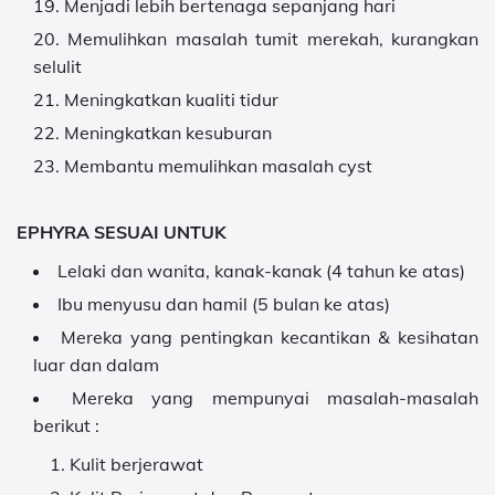
Menjadi lebih bertenaga sepanjang hari
Memulihkan masalah tumit merekah, kurangkan
selulit
Meningkatkan kualiti tidur
Meningkatkan kesuburan
Membantu memulihkan masalah cyst
EPHYRA SESUAI UNTUK
Lelaki dan wanita, kanak-kanak (4 tahun ke atas)
Ibu menyusu dan hamil (5 bulan ke atas)
Mereka yang pentingkan kecantikan & kesihatan
luar dan dalam
Mereka yang mempunyai masalah-masalah
berikut :
Kulit berjerawat