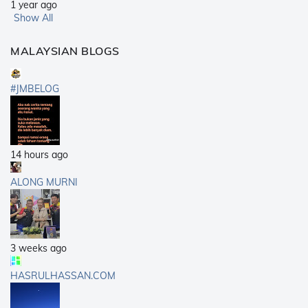
1 year ago
Show All
MALAYSIAN BLOGS
#JMBELOG
14 hours ago
ALONG MURNI
3 weeks ago
HASRULHASSAN.COM