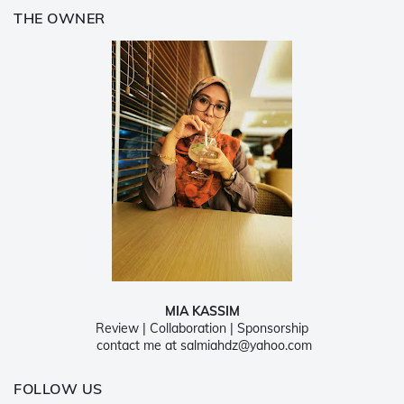
THE OWNER
MIA KASSIM
Review | Collaboration | Sponsorship
contact me at salmiahdz@yahoo.com
FOLLOW US