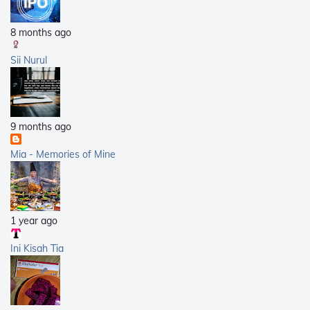
8 months ago
Sii Nurul
9 months ago
Mia - Memories of Mine
1 year ago
Ini Kisah Tia