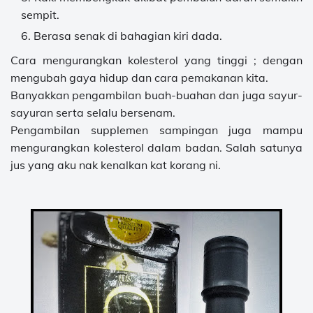
sempit.
Berasa senak di bahagian kiri dada.
Cara mengurangkan kolesterol yang tinggi ; dengan
mengubah gaya hidup dan cara pemakanan kita.
Banyakkan pengambilan buah-buahan dan juga sayur-
sayuran serta selalu bersenam.
Pengambilan supplemen sampingan juga mampu
mengurangkan kolesterol dalam badan. Salah satunya
jus yang aku nak kenalkan kat korang ni.