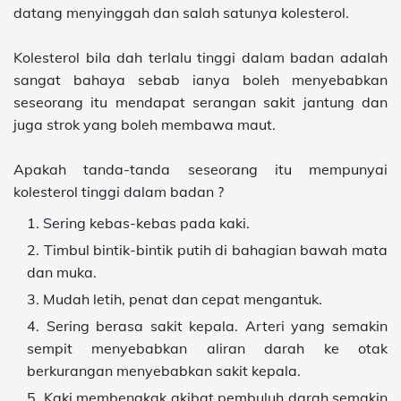
datang menyinggah dan salah satunya kolesterol.
Kolesterol bila dah terlalu tinggi dalam badan adalah
sangat bahaya sebab ianya boleh menyebabkan
seseorang itu mendapat serangan sakit jantung dan
juga strok yang boleh membawa maut.
Apakah tanda-tanda seseorang itu mempunyai
kolesterol tinggi dalam badan ?
Sering kebas-kebas pada kaki.
Timbul bintik-bintik putih di bahagian bawah mata
dan muka.
Mudah letih, penat dan cepat mengantuk.
Sering berasa sakit kepala. Arteri yang semakin
sempit menyebabkan aliran darah ke otak
berkurangan menyebabkan sakit kepala.
Kaki membengkak akibat pembuluh darah semakin