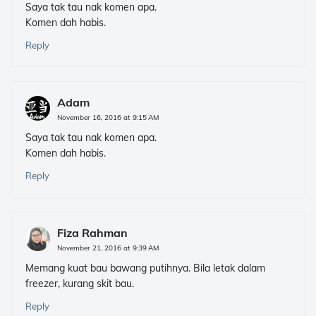
Saya tak tau nak komen apa.
Komen dah habis.
Reply
Adam
November 16, 2016 at 9:15 AM
Saya tak tau nak komen apa.
Komen dah habis.
Reply
Fiza Rahman
November 21, 2016 at 9:39 AM
Memang kuat bau bawang putihnya. Bila letak dalam
freezer, kurang skit bau.
Reply