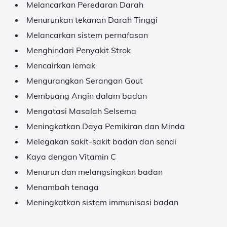
Melancarkan Peredaran Darah
Menurunkan tekanan Darah Tinggi
Melancarkan sistem pernafasan
Menghindari Penyakit Strok
Mencairkan lemak
Mengurangkan Serangan Gout
Membuang Angin dalam badan
Mengatasi Masalah Selsema
Meningkatkan Daya Pemikiran dan Minda
Melegakan sakit-sakit badan dan sendi
Kaya dengan Vitamin C
Menurun dan melangsingkan badan
Menambah tenaga
Meningkatkan sistem immunisasi badan