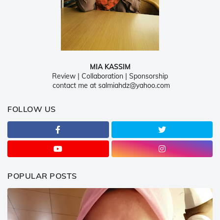
MIA KASSIM
Review | Collaboration | Sponsorship
contact me at salmiahdz@yahoo.com
FOLLOW US
POPULAR POSTS