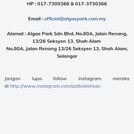
HP : 017-7300366 & 017-3730366
Email :
official@algaepark.com.my
Alamat : Algae Park Sdn Bhd, No.80A, Jalan Renang,
13/26 Seksyen 13, Shah Alam
No.80A, Jalan Renang 13/26 Seksyen 13, Shah Alam,
Selangor
Jangan lupa follow instagram mereka
di
http://www.instagram.com/qalbialehsan