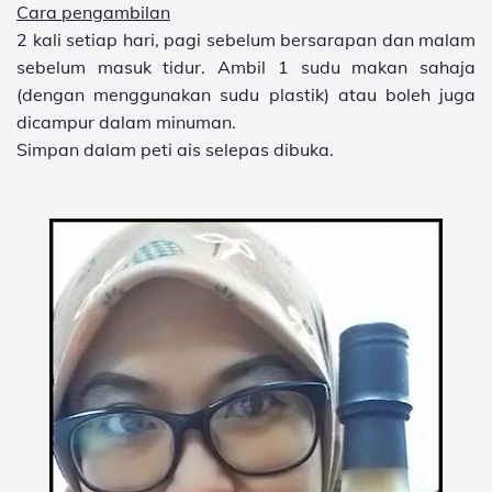
Cara pengambilan
2 kali setiap hari, pagi sebelum bersarapan dan malam
sebelum masuk tidur. Ambil 1 sudu makan sahaja
(dengan menggunakan sudu plastik) atau boleh juga
dicampur dalam minuman.
Simpan dalam peti ais selepas dibuka.