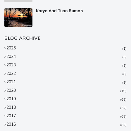
Karya dari Tuan Rumah
BLOG ARCHIVE
2025
(1)
2024
(5)
2023
(5)
2022
(8)
2021
(9)
2020
(19)
2019
(62)
2018
(52)
2017
(68)
2016
(82)