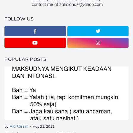
contact me at salmiahdz@yahoo.com
FOLLOW US
POPULAR POSTS
by
Mia Kassim
-
May 21, 2013