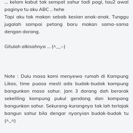
... kelam kabut tak sempat sahur tadi pagi, tau2 awal
paginya tu aku ABC .. hehe
Tapi aku tak makan sebab kesian anak-anak. Tunggu
jugalah sampai petang baru makan sama-sama
dengan dorang.
Gitulah alkisahnya ... (^__~)
Note : Dulu masa kami menyewa rumah di Kampung
Likas, time puasa mesti ada budak-budak kampung
bangunkan masa sahur. Jam 3 dorang dah berarak
sekeliling kampung pukul gendang dan kompang
bangunkan sahur. Sekurang-kurangnya tak lah terlajak
bangun sahur bila dengar nyanyian budak-budak tu
(^_^)