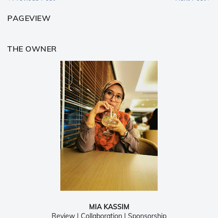
PAGEVIEW
THE OWNER
MIA KASSIM
Review | Collaboration | Sponsorship