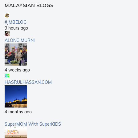
MALAYSIAN BLOGS
#JMBELOG
9 hours ago
ALONG MURNI
4 weeks ago
HASRULHASSAN.COM
4 months ago
SuperMOM With SuperKIDS