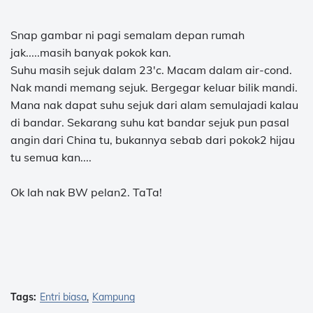
Snap gambar ni pagi semalam depan rumah
jak.....masih banyak pokok kan.
Suhu masih sejuk dalam 23'c. Macam dalam air-cond.
Nak mandi memang sejuk. Bergegar keluar bilik mandi.
Mana nak dapat suhu sejuk dari alam semulajadi kalau
di bandar. Sekarang suhu kat bandar sejuk pun pasal
angin dari China tu, bukannya sebab dari pokok2 hijau
tu semua kan....
Ok lah nak BW pelan2. TaTa!
Tags:
Entri biasa
Kampung