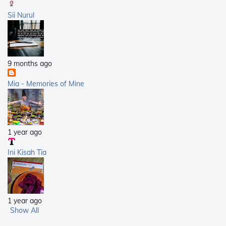
Sii Nurul
9 months ago
Mia - Memories of Mine
1 year ago
Ini Kisah Tia
1 year ago
Show All