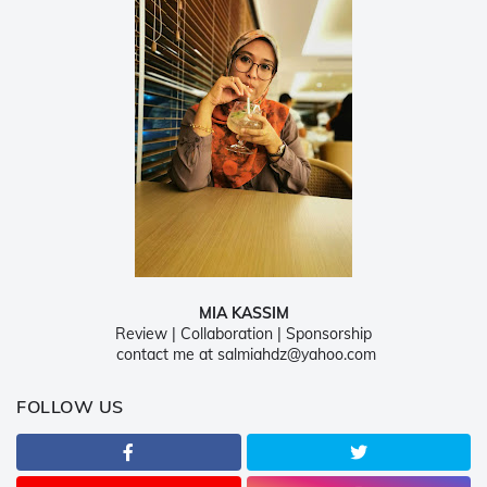
MIA KASSIM
Review | Collaboration | Sponsorship
contact me at salmiahdz@yahoo.com
FOLLOW US