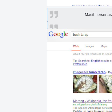
Masih tersenara