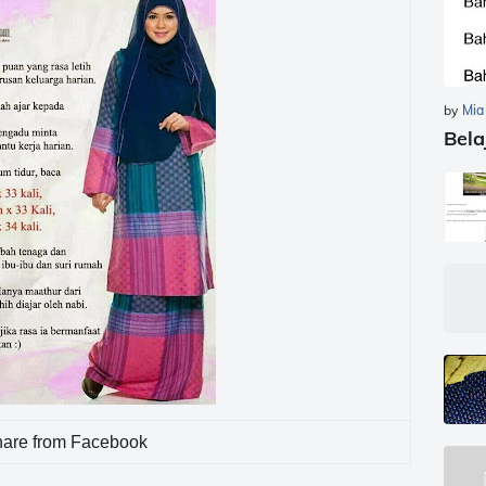
by
Mia
Bela
are from Facebook