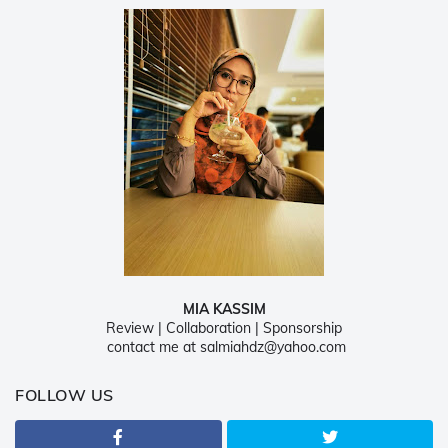
MIA KASSIM
Review | Collaboration | Sponsorship
contact me at salmiahdz@yahoo.com
FOLLOW US