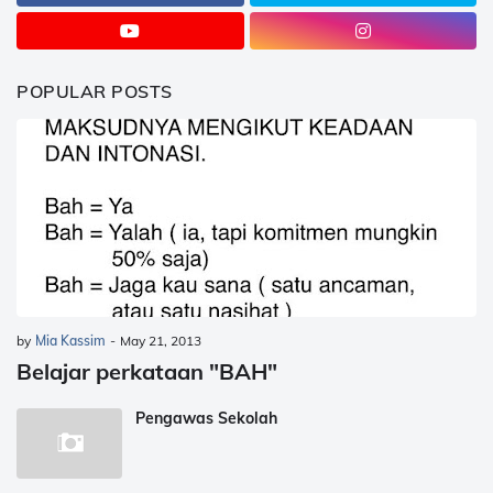
POPULAR POSTS
by
Mia Kassim
-
May 21, 2013
Belajar perkataan "BAH"
Pengawas Sekolah