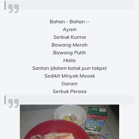
Bahan - Bahan :-
Ayam
Serbuk Kurma
Bawang Merah
Bawang Putih
Halia
Santan (dalam kotak pun takpe)
Sedikit Minyak Masak
Garam
Serbuk Perasa