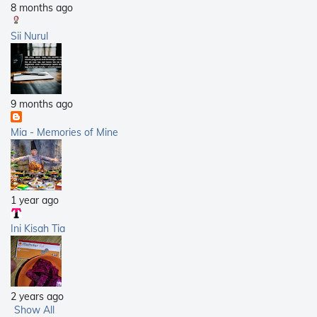
8 months ago
Sii Nurul
9 months ago
Mia - Memories of Mine
1 year ago
Ini Kisah Tia
2 years ago
Show All