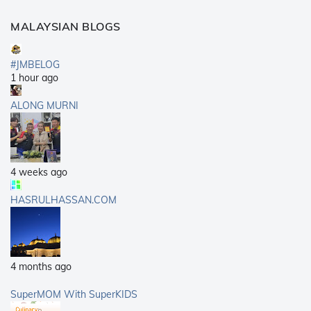
MALAYSIAN BLOGS
#JMBELOG
1 hour ago
ALONG MURNI
4 weeks ago
HASRULHASSAN.COM
4 months ago
SuperMOM With SuperKIDS