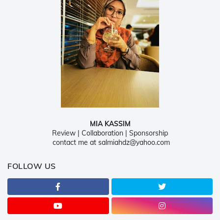
MIA KASSIM
Review | Collaboration | Sponsorship
contact me at salmiahdz@yahoo.com
FOLLOW US