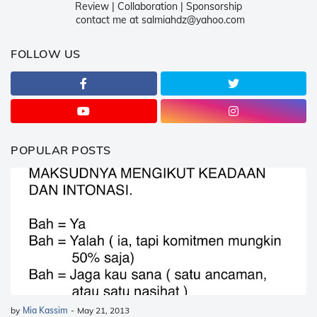
Review | Collaboration | Sponsorship
contact me at salmiahdz@yahoo.com
FOLLOW US
POPULAR POSTS
by
Mia Kassim
-
May 21, 2013