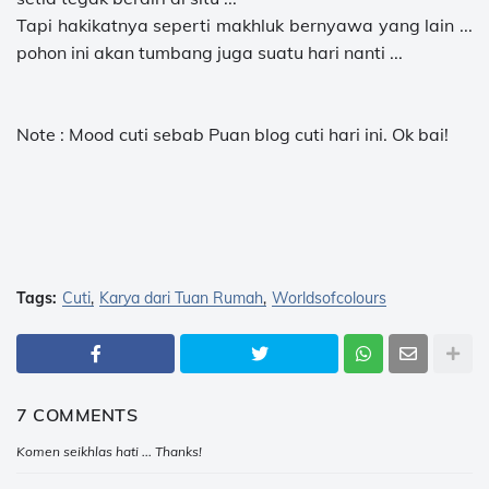
Tapi hakikatnya seperti makhluk bernyawa yang lain ...
pohon ini akan tumbang juga suatu hari nanti ...
Note : Mood cuti sebab Puan blog cuti hari ini. Ok bai!
Tags:
Cuti
Karya dari Tuan Rumah
Worldsofcolours
7 COMMENTS
Komen seikhlas hati ... Thanks!