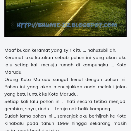
Maaf bukan keramat yang syirik itu ... nahuzubillah.
Keramat aku katakan sebab pohon ini yang akan aku
lalu setiap kali menuju rumah di kampungku ... Kota
Marudu.
Orang Kota Marudu sangat kenal dengan pohon ini.
Pohon ini yang akan menunjukkan anda melalui jalan
yang betul untuk ke Kota Marudu.
Setiap kali lalu pohon ini .. hati secara tetiba menjadi
gembira, sayu, rindu ... teruja nak balik kampung.
Sudah lama pohon ini .. semenjak aku berhijrah ke Kota
Kinabalu pada tahun 1999 hingga sekarang masih
setia tegak berdiri di situ ...