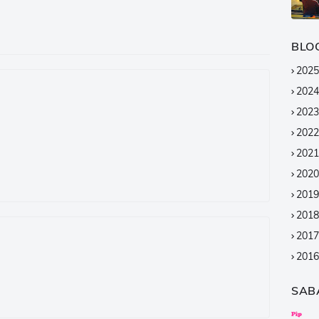
BLO
2025
2024
2023
2022
2021
2020
2019
2018
2017
2016
2015
SAB
2014
2013