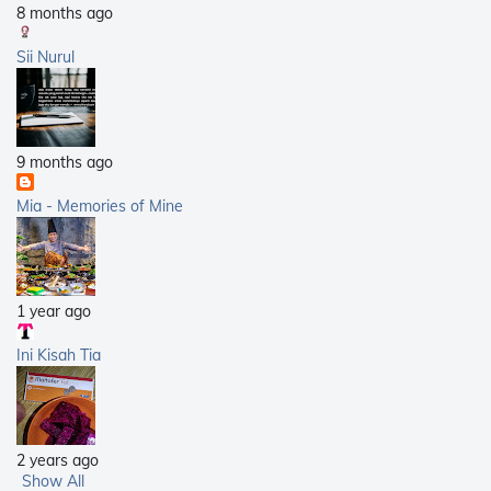
8 months ago
Sii Nurul
9 months ago
Mia - Memories of Mine
1 year ago
Ini Kisah Tia
2 years ago
Show All