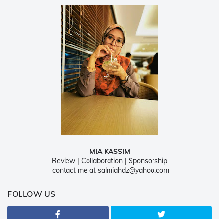
MIA KASSIM
Review | Collaboration | Sponsorship
contact me at salmiahdz@yahoo.com
FOLLOW US