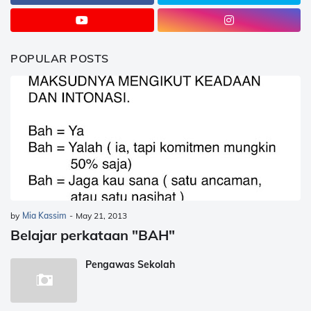
POPULAR POSTS
by
Mia Kassim
-
May 21, 2013
Belajar perkataan "BAH"
Pengawas Sekolah