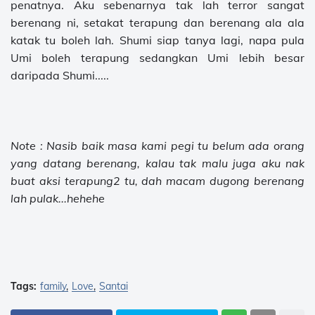
penatnya. Aku sebenarnya tak lah terror sangat
berenang ni, setakat terapung dan berenang ala ala
katak tu boleh lah. Shumi siap tanya lagi, napa pula
Umi boleh terapung sedangkan Umi lebih besar
daripada Shumi.....
Note : Nasib baik masa kami pegi tu belum ada orang
yang datang berenang, kalau tak malu juga aku nak
buat aksi terapung2 tu, dah macam dugong berenang
lah pulak...hehehe
Tags:
family
Love
Santai