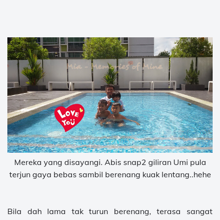
Mereka yang disayangi. Abis snap2 giliran Umi pula
terjun gaya bebas sambil berenang kuak lentang..hehe
Bila dah lama tak turun berenang, terasa sangat