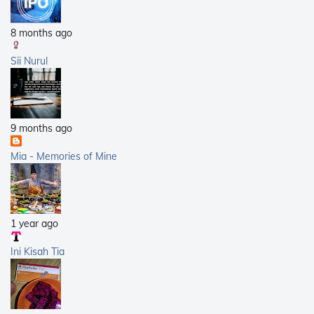
8 months ago
Sii Nurul
9 months ago
Mia - Memories of Mine
1 year ago
Ini Kisah Tia