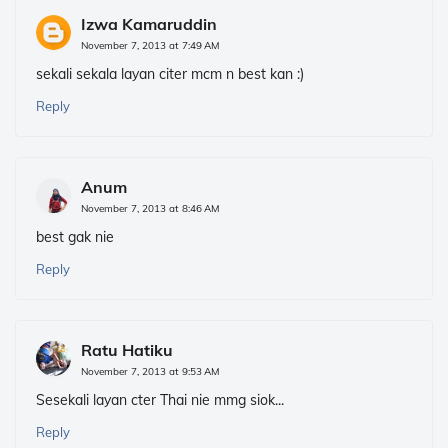
Izwa Kamaruddin
November 7, 2013 at 7:49 AM
sekali sekala layan citer mcm n best kan :)
Reply
Anum
November 7, 2013 at 8:46 AM
best gak nie
Reply
Ratu Hatiku
November 7, 2013 at 9:53 AM
Sesekali layan cter Thai nie mmg siok...
Reply