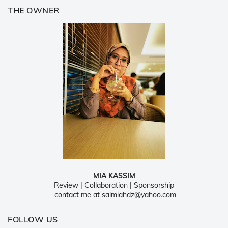
THE OWNER
MIA KASSIM
Review | Collaboration | Sponsorship
contact me at salmiahdz@yahoo.com
FOLLOW US