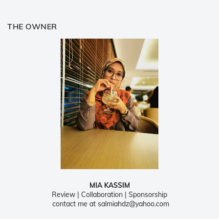
THE OWNER
MIA KASSIM
Review | Collaboration | Sponsorship
contact me at salmiahdz@yahoo.com