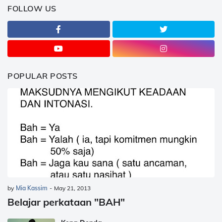
FOLLOW US
POPULAR POSTS
by
Mia Kassim
-
May 21, 2013
Belajar perkataan "BAH"