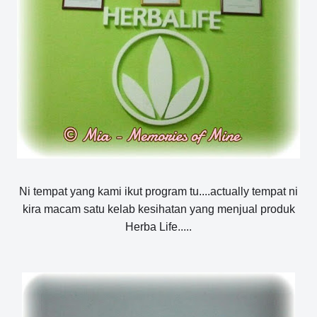
Ni tempat yang kami ikut program tu....actually tempat ni
kira macam satu kelab kesihatan yang menjual produk
Herba Life.....