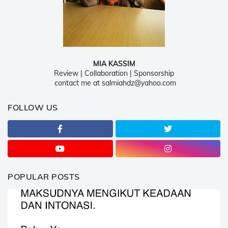
MIA KASSIM
Review | Collaboration | Sponsorship
contact me at salmiahdz@yahoo.com
FOLLOW US
POPULAR POSTS