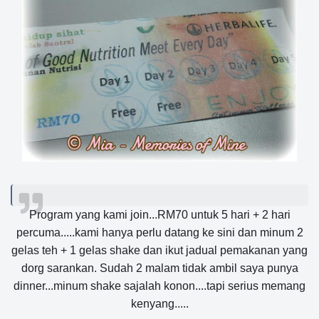
Program yang kami join...RM70 untuk 5 hari + 2 hari
percuma.....kami hanya perlu datang ke sini dan minum 2
gelas teh + 1 gelas shake dan ikut jadual pemakanan yang
dorg sarankan. Sudah 2 malam tidak ambil saya punya
dinner...minum shake sajalah konon....tapi serius memang
kenyang.....