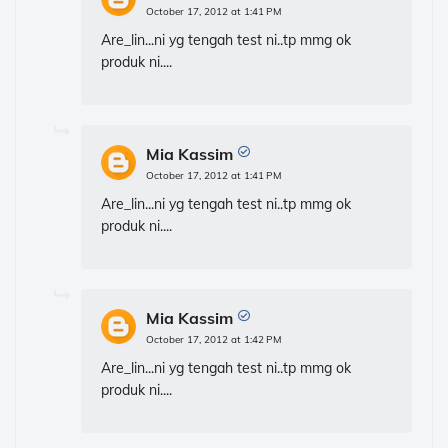
October 17, 2012 at 1:41 PM
Are_lin...ni yg tengah test ni..tp mmg ok
produk ni....
Mia Kassim
October 17, 2012 at 1:41 PM
Are_lin...ni yg tengah test ni..tp mmg ok
produk ni....
Mia Kassim
October 17, 2012 at 1:42 PM
Are_lin...ni yg tengah test ni..tp mmg ok
produk ni....