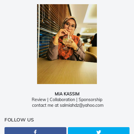
MIA KASSIM
Review | Collaboration | Sponsorship
contact me at salmiahdz@yahoo.com
FOLLOW US