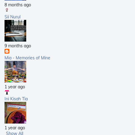
8 months ago
Sii Nurul
9 months ago
Mia - Memories of Mine
1 year ago
Ini Kisah Tia
1 year ago
Show All