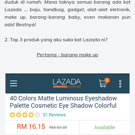
duduk di rumah. Mana taknya semua barang ada kat
Lazada ... baju, handbag, gadget, alat-alat eletronik,
make up, barang-barang baby, even makanan pun
ada! Bestnya!
2. Top 3 produk yang aku suka kat Lazada ni?
Pertama - barang make up