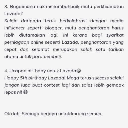
3. Bagaimana nak menambahbaik mutu perkhidmatan
Lazada?
Selain daripada terus berkolabrasi dengan media
influencer seperti blogger, mutu penghantaran harus
lebih diutamakan lagi. Ini kerana bagi syarikat
perniagaan online seperti Lazada, penghantaran yang
cepat dan selamat merupakan salah satu tarikan
utama untuk para pembeli.
4. Ucapan birthday untuk Lazada😁
Happy 5th birthday Lazada! Moga terus success selalu!
Jangan lupa buat contest lagi dan sales lebih gempak
lepas ni!
😄
Ok dah! Semoga berjaya untuk korang semua!