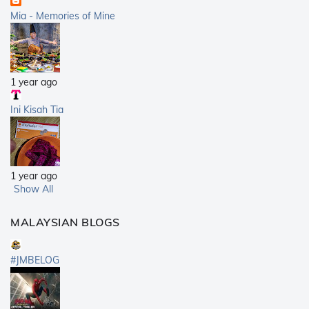
Mia - Memories of Mine
1 year ago
Ini Kisah Tia
1 year ago
Show All
MALAYSIAN BLOGS
#JMBELOG