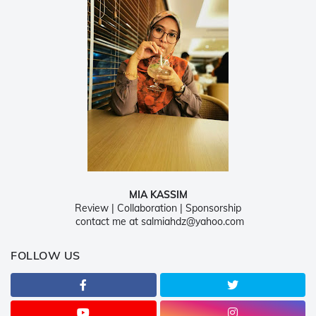
MIA KASSIM
Review | Collaboration | Sponsorship
contact me at salmiahdz@yahoo.com
FOLLOW US