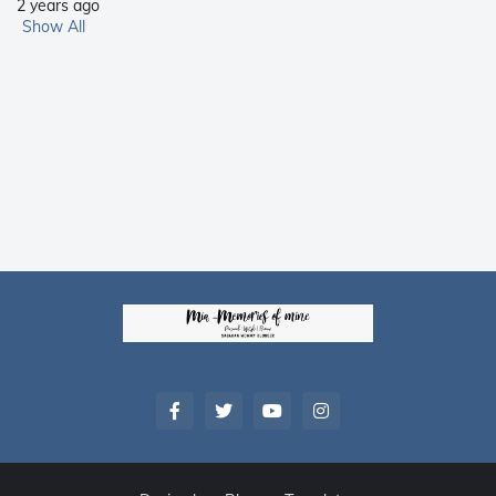
2 years ago
Show All