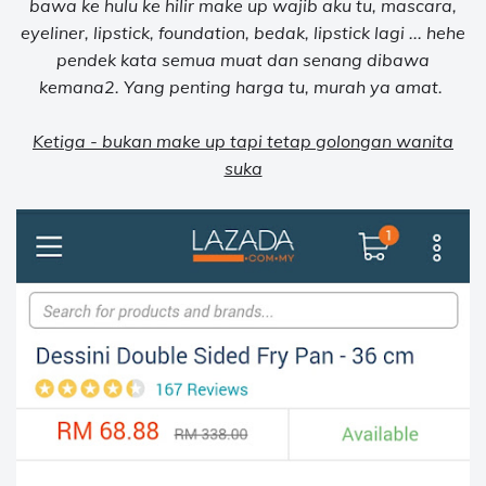
bawa ke hulu ke hilir make up wajib aku tu, mascara,
eyeliner, lipstick, foundation, bedak, lipstick lagi ... hehe
pendek kata semua muat dan senang dibawa
kemana2. Yang penting harga tu, murah ya amat.
Ketiga - bukan make up tapi tetap golongan wanita
suka