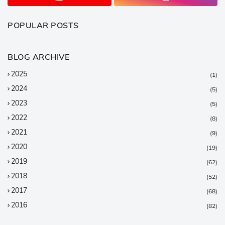
POPULAR POSTS
BLOG ARCHIVE
2025
(1)
2024
(5)
2023
(5)
2022
(8)
2021
(9)
2020
(19)
2019
(62)
2018
(52)
2017
(68)
2016
(82)
2015
(147)