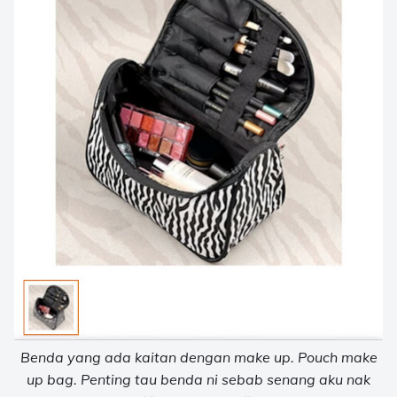
Benda yang ada kaitan dengan make up. Pouch make
up bag. Penting tau benda ni sebab senang aku nak