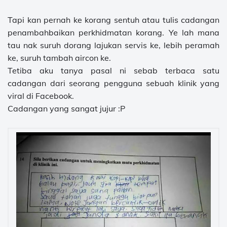
Tapi kan pernah ke korang sentuh atau tulis cadangan
penambahbaikan perkhidmatan korang. Ye lah mana
tau nak suruh dorang lajukan servis ke, lebih peramah
ke, suruh tambah aircon ke.
Tetiba aku tanya pasal ni sebab terbaca satu
cadangan dari seorang pengguna sebuah klinik yang
viral di Facebook.
Cadangan yang sangat jujur :P