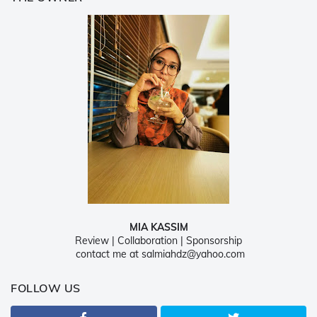
MIA KASSIM
Review | Collaboration | Sponsorship
contact me at salmiahdz@yahoo.com
FOLLOW US