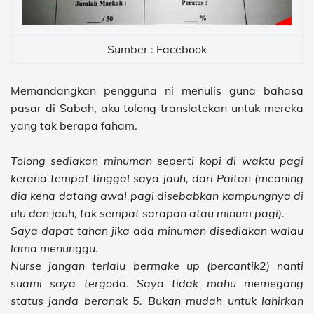
Sumber : Facebook
Memandangkan pengguna ni menulis guna bahasa
pasar di Sabah, aku tolong translatekan untuk mereka
yang tak berapa faham.
Tolong sediakan minuman seperti kopi di waktu pagi
kerana tempat tinggal saya jauh, dari Paitan (meaning
dia kena datang awal pagi disebabkan kampungnya di
ulu dan jauh, tak sempat sarapan atau minum pagi).
Saya dapat tahan jika ada minuman disediakan walau
lama menunggu.
Nurse jangan terlalu bermake up (bercantik2) nanti
suami saya tergoda. Saya tidak mahu memegang
status janda beranak 5. Bukan mudah untuk lahirkan