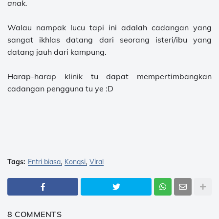
anak.
Walau nampak lucu tapi ini adalah cadangan yang
sangat ikhlas datang dari seorang isteri/ibu yang
datang jauh dari kampung.
Harap-harap klinik tu dapat mempertimbangkan
cadangan pengguna tu ye :D
Tags:
Entri biasa
Kongsi
Viral
8 COMMENTS