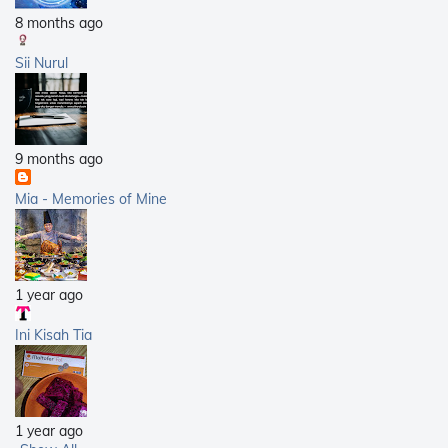
8 months ago
Sii Nurul
9 months ago
Mia - Memories of Mine
1 year ago
Ini Kisah Tia
1 year ago