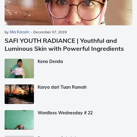
by
Mia Kassim
-
December 07, 2019
SAFI YOUTH RADIANCE | Youthful and
Luminous Skin with Powerful Ingredients
Kena Denda
Karya dari Tuan Rumah
Wordless Wednesday # 22