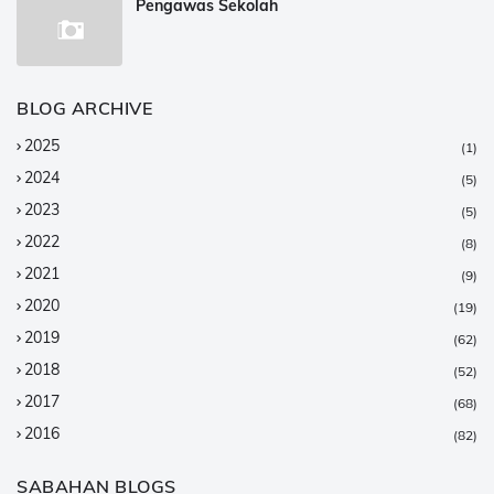
Pengawas Sekolah
BLOG ARCHIVE
2025
(1)
2024
(5)
2023
(5)
2022
(8)
2021
(9)
2020
(19)
2019
(62)
2018
(52)
2017
(68)
2016
(82)
2015
(147)
SABAHAN BLOGS