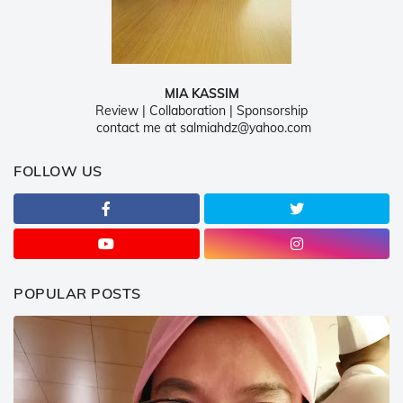
MIA KASSIM
Review | Collaboration | Sponsorship
contact me at salmiahdz@yahoo.com
FOLLOW US
POPULAR POSTS