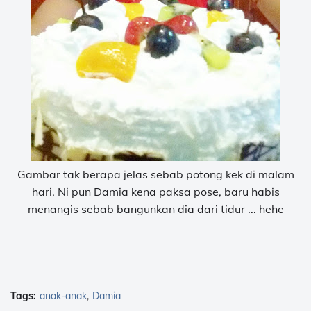
Gambar tak berapa jelas sebab potong kek di malam
hari. Ni pun Damia kena paksa pose, baru habis
menangis sebab bangunkan dia dari tidur ... hehe
Tags:
anak-anak
Damia