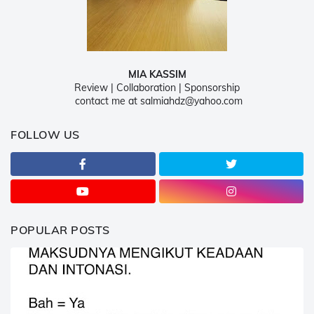
MIA KASSIM
Review | Collaboration | Sponsorship
contact me at salmiahdz@yahoo.com
FOLLOW US
POPULAR POSTS