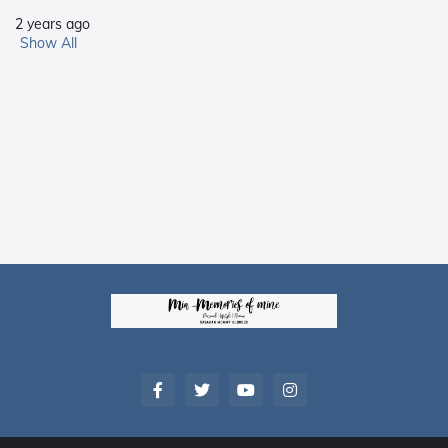
2 years ago
Show All