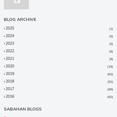
BLOG ARCHIVE
2025
(1)
2024
(5)
2023
(5)
2022
(8)
2021
(9)
2020
(19)
2019
(62)
2018
(52)
2017
(68)
2016
(82)
2015
(147)
SABAHAN BLOGS
2014
(376)